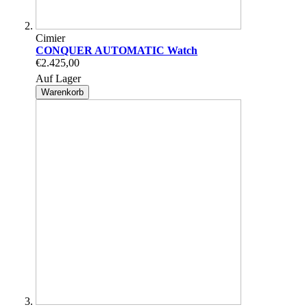
Cimier
CONQUER AUTOMATIC Watch
€2.425,00
Auf Lager
Warenkorb