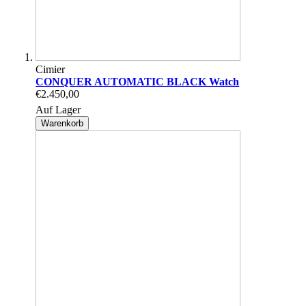
Cimier
CONQUER AUTOMATIC BLACK Watch
€2.450,00
Auf Lager
Warenkorb