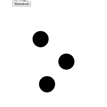
Warenkorb