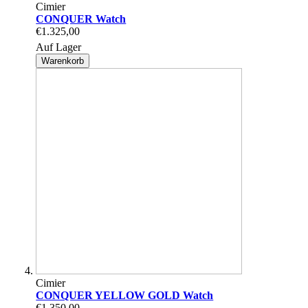
Cimier
CONQUER Watch
€1.325,00
Auf Lager
Warenkorb
Cimier
CONQUER YELLOW GOLD Watch
€1.350,00