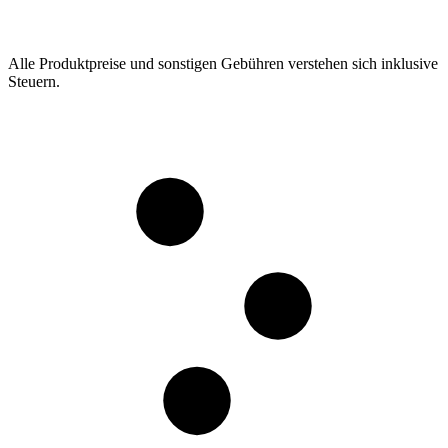
Alle Produktpreise und sonstigen Gebühren verstehen sich inklusive
Steuern.