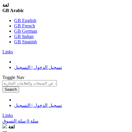
لغة
GB Arabic
GB English
GB French
GB German
GB Italian
GB Spanish
Links
تسجيل الدخول | التسجيل
Toggle Nav
Search
تسجيل الدخول | التسجيل
Links
سلة
0
سلة التسوق
لغة