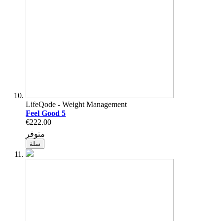
LifeQode - Weight Management
Feel Good 5
€222.00
متوفر
سلة