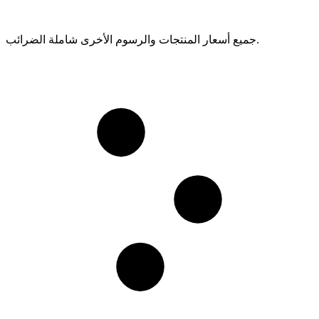
جميع أسعار المنتجات والرسوم الأخرى شاملة الضرائب.