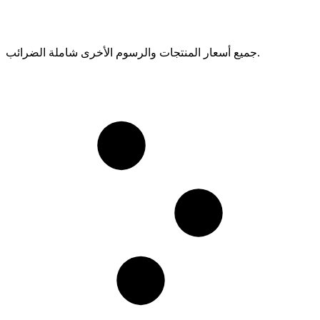
جميع أسعار المنتجات والرسوم الأخرى شاملة الضرائب.