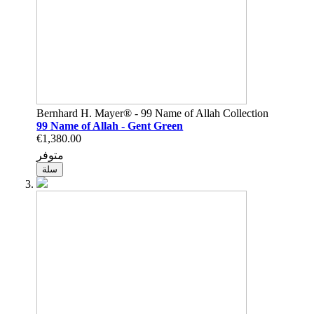
Bernhard H. Mayer® - 99 Name of Allah Collection
99 Name of Allah - Gent Green
€1,380.00
متوفر
سلة