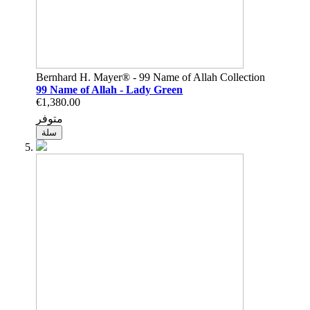
Bernhard H. Mayer® - 99 Name of Allah Collection
99 Name of Allah - Lady Green
€1,380.00
متوفر
سلة