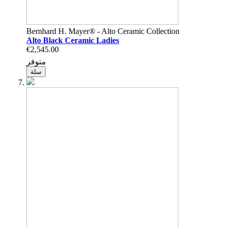
Bernhard H. Mayer® - Alto Ceramic Collection
Alto Black Ceramic Ladies
€2,545.00
متوفر
سلة