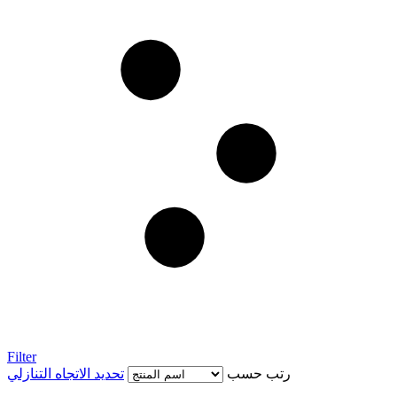
Filter
رتب حسب
تحديد الاتجاه التنازلي