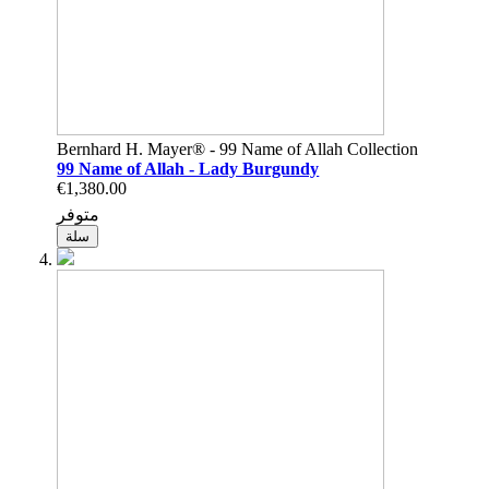
Bernhard H. Mayer® - 99 Name of Allah Collection
99 Name of Allah - Lady Burgundy
€1,380.00
متوفر
سلة