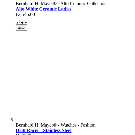
Bernhard H. Mayer® - Alto Ceramic Collection
Alto White Ceramic Ladies
€2,545.00
متوفر
سلة
Bernhard H. Mayer® - Watches - Fashion
Drift Racer - Stainless Steel