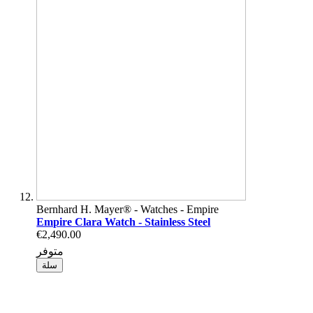
Bernhard H. Mayer® - Watches - Empire
Empire Clara Watch - Stainless Steel
€2,490.00
متوفر
سلة