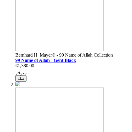
Bernhard H. Mayer® - 99 Name of Allah Collection
99 Name of Allah - Gent Black
€1,380.00
متوفر
سلة