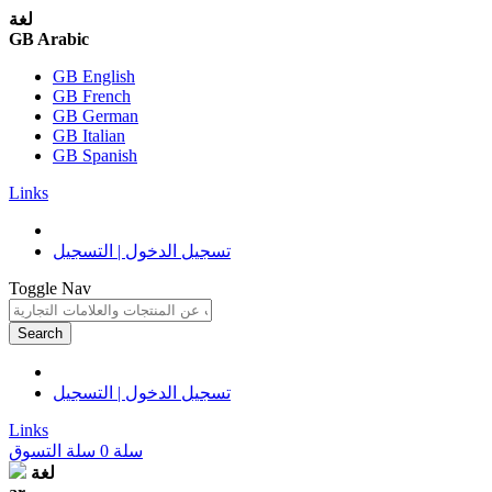
لغة
GB Arabic
GB English
GB French
GB German
GB Italian
GB Spanish
Links
تسجيل الدخول | التسجيل
Toggle Nav
Search
تسجيل الدخول | التسجيل
Links
سلة
0
سلة التسوق
لغة