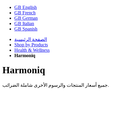
GB English
GB French
GB German
GB Italian
GB Spanish
الصفحة الرئيسية
Shop by Products
Health & Wellness
Harmoniq
Harmoniq
جميع أسعار المنتجات والرسوم الأخرى شاملة الضرائب.