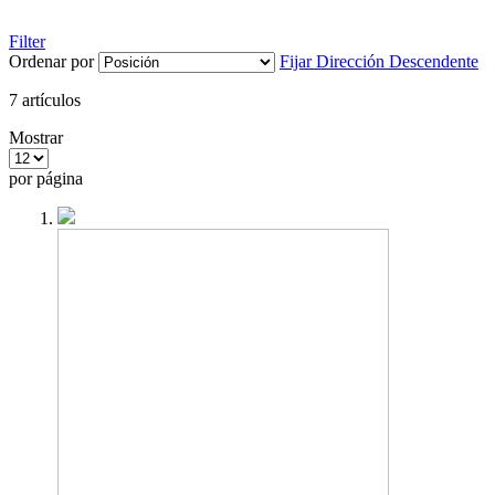
Filter
Ordenar por
Fijar Dirección Descendente
7
artículos
Mostrar
por página