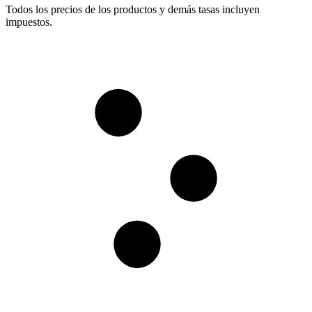
Todos los precios de los productos y demás tasas incluyen
impuestos.