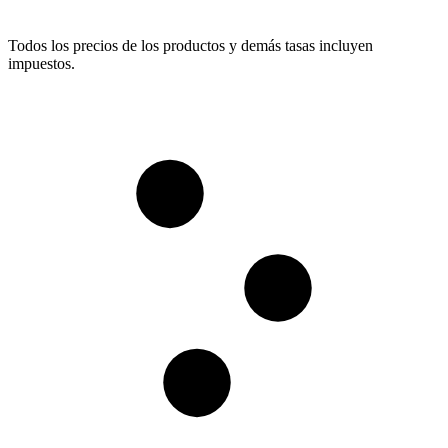
Todos los precios de los productos y demás tasas incluyen
impuestos.