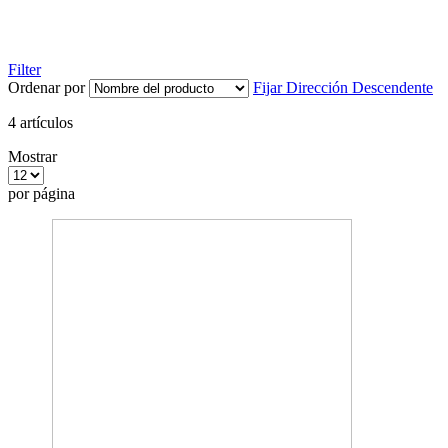
Filter
Ordenar por
Fijar Dirección Descendente
4
artículos
Mostrar
por página