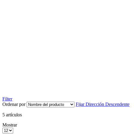
Filter
Ordenar por
Fijar Dirección Descendente
5
artículos
Mostrar