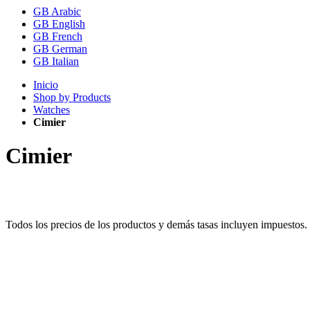
GB Arabic
GB English
GB French
GB German
GB Italian
Inicio
Shop by Products
Watches
Cimier
Cimier
Todos los precios de los productos y demás tasas incluyen impuestos.