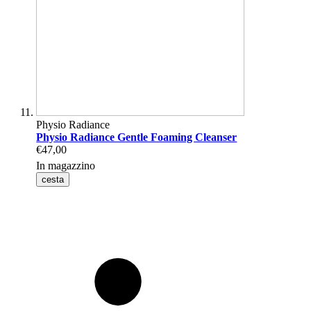
Physio Radiance
Physio Radiance Gentle Foaming Cleanser
€47,00
In magazzino
cesta