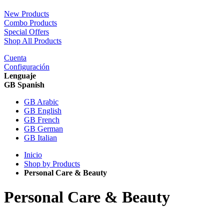
New Products
Combo Products
Special Offers
Shop All Products
Cuenta
Configuración
Lenguaje
GB Spanish
GB Arabic
GB English
GB French
GB German
GB Italian
Inicio
Shop by Products
Personal Care & Beauty
Personal Care & Beauty