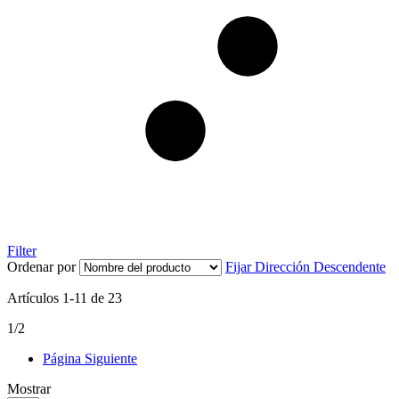
Filter
Ordenar por
Fijar Dirección Descendente
Artículos
1
-
11
de
23
1/2
Página
Siguiente
Mostrar