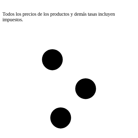
Todos los precios de los productos y demás tasas incluyen
impuestos.