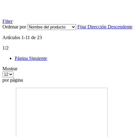
Filter
Ordenar por
Fijar Dirección Descendente
Artículos
1
-
11
de
23
1/2
Página
Siguiente
Mostrar
por página