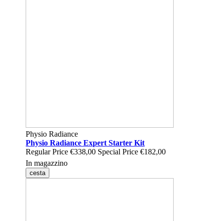
Physio Radiance
Physio Radiance Expert Starter Kit
Regular Price
€338,00
Special Price
€182,00
In magazzino
cesta