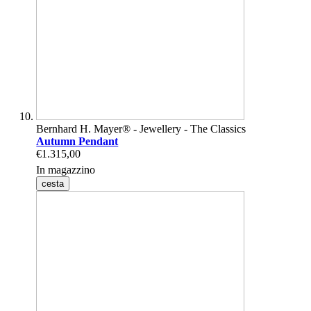
Bernhard H. Mayer® - Jewellery - The Classics
Autumn Pendant
€1.315,00
In magazzino
cesta