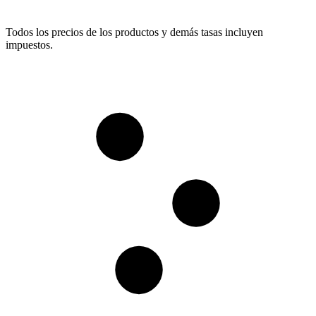
Todos los precios de los productos y demás tasas incluyen
impuestos.