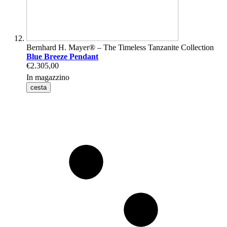
Bernhard H. Mayer® – The Timeless Tanzanite Collection
Blue Breeze Pendant
€2.305,00
In magazzino
cesta