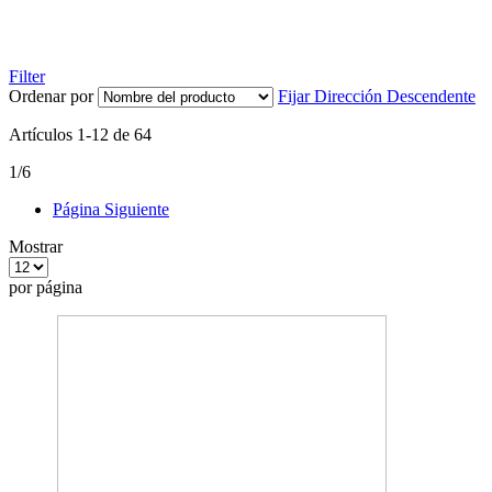
Filter
Ordenar por
Fijar Dirección Descendente
Artículos
1
-
12
de
64
1/6
Página
Siguiente
Mostrar
por página