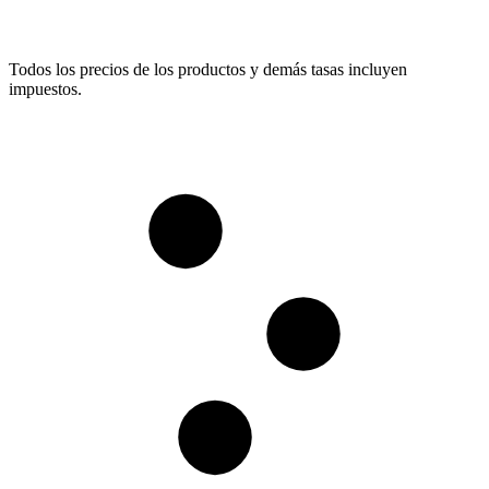
Todos los precios de los productos y demás tasas incluyen
impuestos.