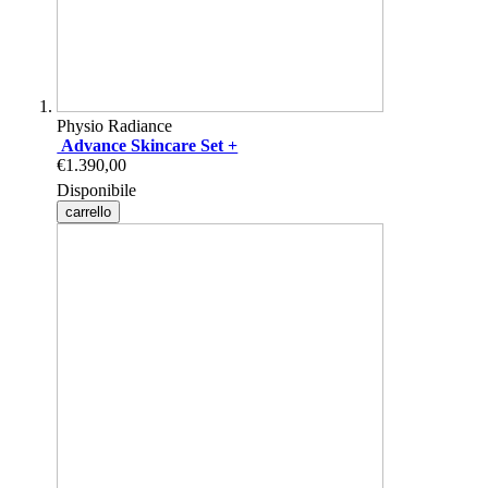
Physio Radiance
Advance Skincare Set +
€1.390,00
Disponibile
carrello