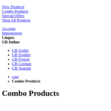
New Products
Combo Products
Special Offers
Shop All Products
Account
Impostazioni
Lingua
GB Italian
GB Arabic
GB English
GB French
GB German
GB Spanish
casa
Combo Products
Combo Products