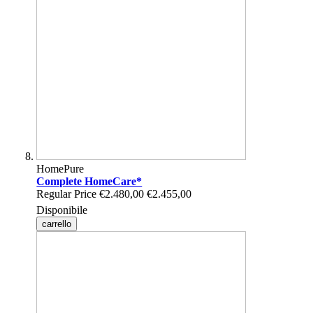
HomePure
Complete HomeCare*
Regular Price
€2.480,00
€2.455,00
Disponibile
carrello