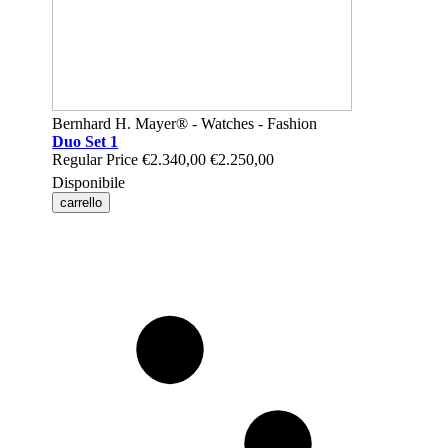
Bernhard H. Mayer® - Watches - Fashion
Duo Set 1
Regular Price
€2.340,00
€2.250,00
Disponibile
carrello