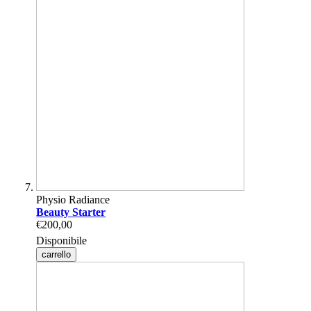
Physio Radiance
Beauty Starter
€200,00
Disponibile
carrello