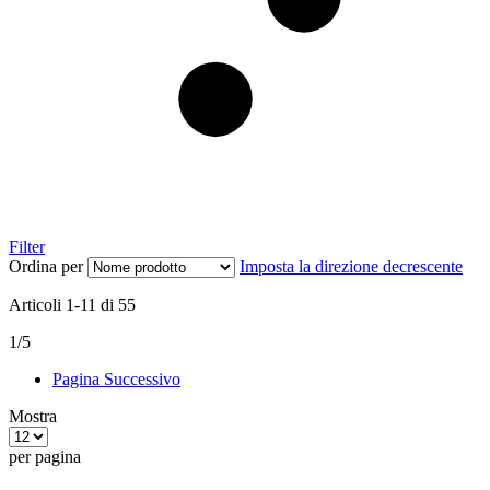
Filter
Ordina per
Imposta la direzione decrescente
Articoli
1
-
11
di
55
1/5
Pagina
Successivo
Mostra
per pagina