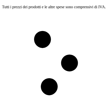
Tutti i prezzi dei prodotti e le altre spese sono comprensivi di IVA.