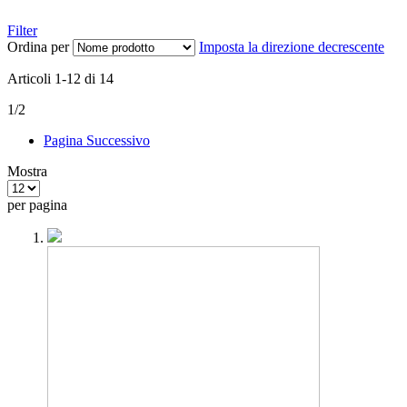
Filter
Ordina per
Imposta la direzione decrescente
Articoli
1
-
12
di
14
1/2
Pagina
Successivo
Mostra
per pagina