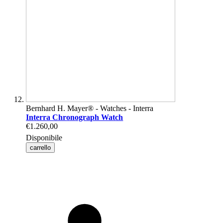
Bernhard H. Mayer® - Watches - Interra
Interra Chronograph Watch
€1.260,00
Disponibile
carrello