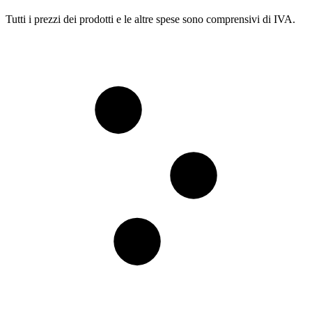
Tutti i prezzi dei prodotti e le altre spese sono comprensivi di IVA.