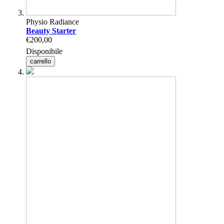
Physio Radiance
Beauty Starter
€200,00
Disponibile
carrello