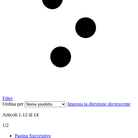
Filter
Ordina per
Imposta la direzione decrescente
Articoli
1
-
12
di
14
1/2
Pagina
Successivo