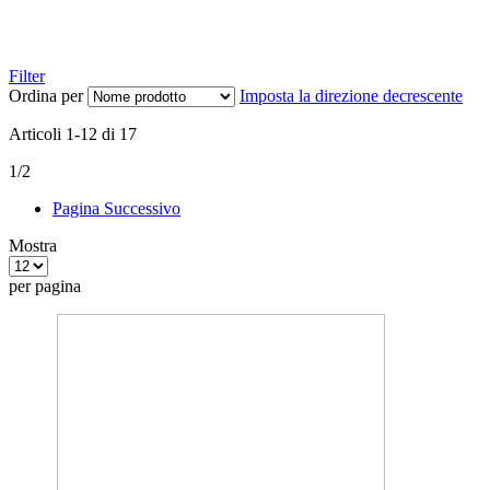
Filter
Ordina per
Imposta la direzione decrescente
Articoli
1
-
12
di
17
1/2
Pagina
Successivo
Mostra
per pagina