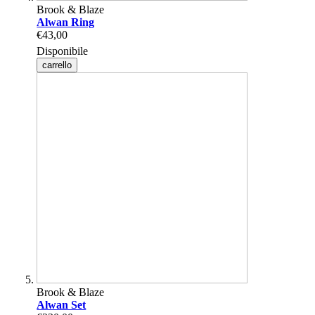
Brook & Blaze
Alwan Ring
€43,00
Disponibile
carrello
Brook & Blaze
Alwan Set