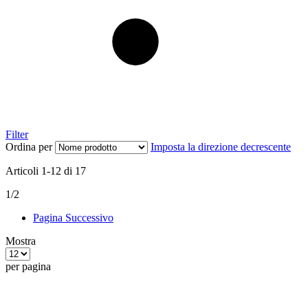
Filter
Ordina per
Imposta la direzione decrescente
Articoli
1
-
12
di
17
1/2
Pagina
Successivo
Mostra
per pagina